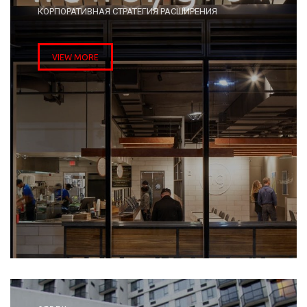
КОРПОРАТИВНАЯ СТРАТЕГИЯ РАСШИРЕНИЯ
VIEW MORE