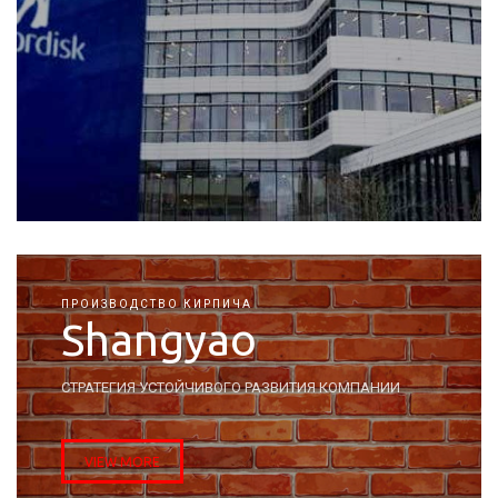
ПРОИЗВОДСТВО КИРПИЧА
Shangyao
СТРАТЕГИЯ УСТОЙЧИВОГО РАЗВИТИЯ КОМПАНИИ
VIEW MORE