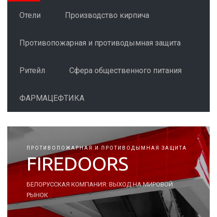
Отели
Производство кирпича
Противопожарная и противодымная защита
Ритейл
Сфера общественного питания
ФАРМАЦЕФТИКА
ПРОТИВОПОЖАРНАЯ И ПРОТИВОДЫМНАЯ ЗАЩИТА
FIREDOORS
БЕЛОРУССКАЯ КОМПАНИЯ: ВЫХОД НА МИРОВОЙ
РЫНОК