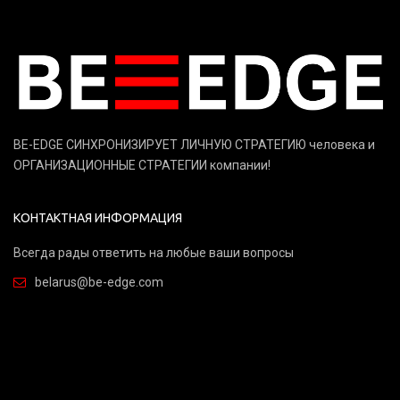
BE-EDGE СИНХРОНИЗИРУЕТ ЛИЧНУЮ СТРАТЕГИЮ человека и
ОРГАНИЗАЦИОННЫЕ СТРАТЕГИИ компании!
КОНТАКТНАЯ ИНФОРМАЦИЯ
Всегда рады ответить на любые ваши вопросы
belarus@be-edge.com