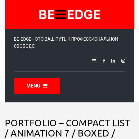
BE-EDGE - ЭТО ВАШ ПУТЬ К ПРОФЕССИОНАЛЬНОЙ
СВОБОДЕ
MENU
PORTFOLIO – COMPACT LIST
/ ANIMATION 7 / BOXED /