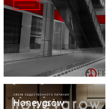
VIEW MORE
СФЕРА ОБЩЕСТВЕННОГО ПИТАНИЯ
Honeygrow