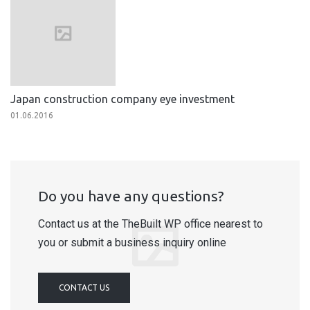
Japan construction company eye investment
01.06.2016
Do you have any questions?
Contact us at the TheBuilt WP office nearest to
you or submit a business inquiry online
CONTACT US