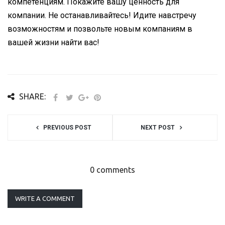
компетенциям. Покажите вашу ценность для
компании. Не останавливайтесь! Идите навстречу
возможностям и позвольте новым компаниям в
вашей жизни найти вас!
SHARE:
PREVIOUS POST
NEXT POST
0 comments
WRITE A COMMENT