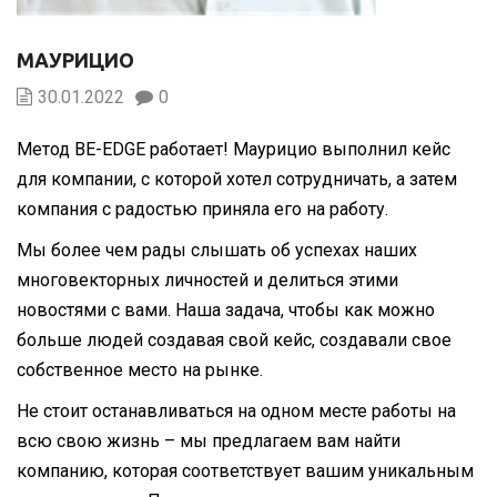
МАУРИЦИО
30.01.2022
0
Метод BE-EDGE работает! Маурицио выполнил кейс
для компании, c которой хотел сотрудничать, а затем
компания с радостью приняла его на работу.
Мы более чем рады слышать об успехах наших
многовекторных личностей и делиться этими
новостями с вами. Наша задача, чтобы как можно
больше людей создавая свой кейс, создавали свое
собственное место на рынке.
Не стоит останавливаться на одном месте работы на
всю свою жизнь – мы предлагаем вам найти
компанию, которая соответствует вашим уникальным