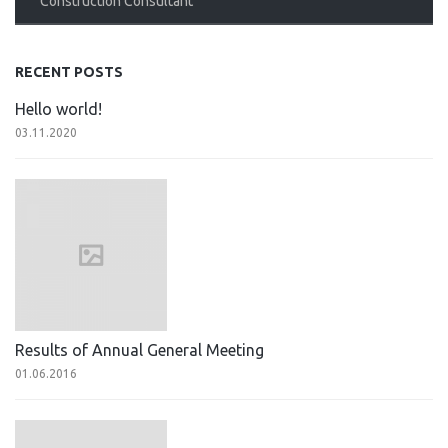
Construction Consultant
RECENT POSTS
Hello world!
03.11.2020
Results of Annual General Meeting
01.06.2016