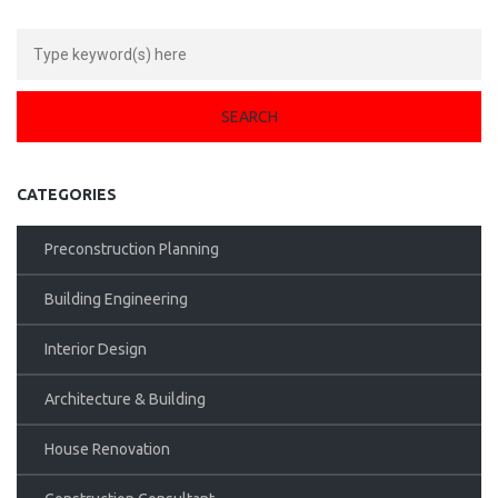
CATEGORIES
Preconstruction Planning
Building Engineering
Interior Design
Architecture & Building
House Renovation