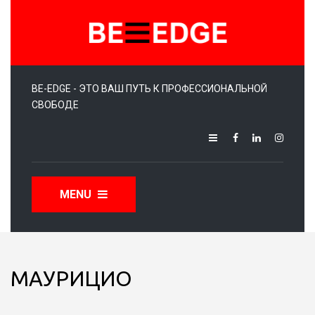
BE-EDGE - ЭТО ВАШ ПУТЬ К ПРОФЕССИОНАЛЬНОЙ
СВОБОДЕ
MENU
МАУРИЦИО